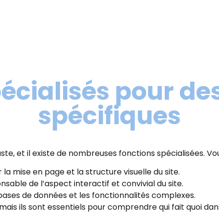
écialisés pour des
spécifiques
ste, et il existe de nombreuses fonctions spécialisées. V
la mise en page et la structure visuelle du site.
sable de l’aspect interactif et convivial du site.
bases de données et les fonctionnalités complexes.
s ils sont essentiels pour comprendre qui fait quoi dans