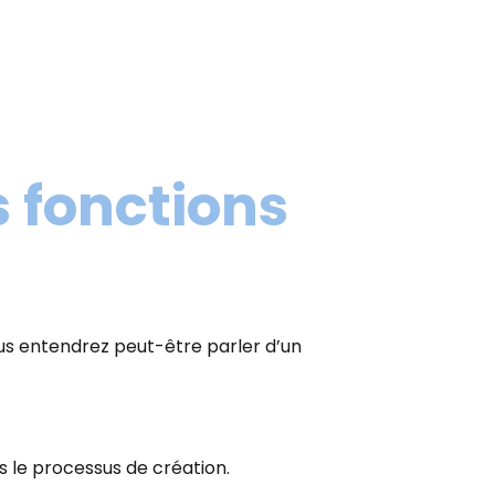
 fonctions
ous entendrez peut-être parler d’un
 le processus de création.