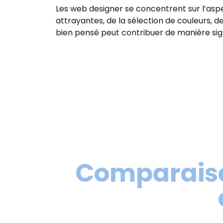
Les web designer se concentrent sur l’aspe
attrayantes, de la sélection de couleurs, de
bien pensé peut contribuer de manière signif
Comparaison