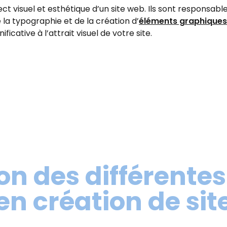
ct visuel et esthétique d’un site web. Ils sont responsabl
 la typographie et de la création d’
éléments graphiques
icative à l’attrait visuel de votre site.
 des différentes
en création de sit