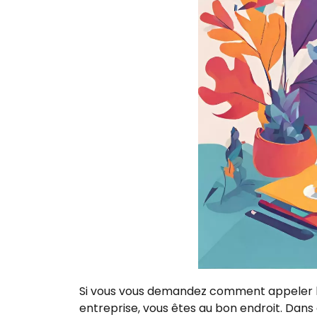
Si vous vous demandez comment appeler la 
entreprise, vous êtes au bon endroit. Dans c