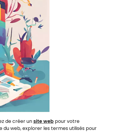
ez de créer un
site web
pour votre
ie du web, explorer les termes utilisés pour