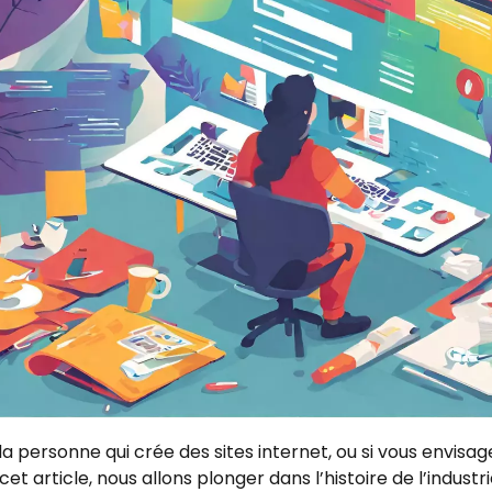
personne qui crée des sites internet, ou si vous envisag
et article, nous allons plonger dans l’histoire de l’industr