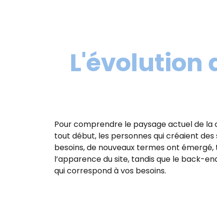
L'évolution 
Pour comprendre le paysage actuel de la créa
tout début, les personnes qui créaient des
besoins, de nouveaux termes ont émergé, t
l’apparence du site, tandis que le back-en
qui correspond à vos besoins.