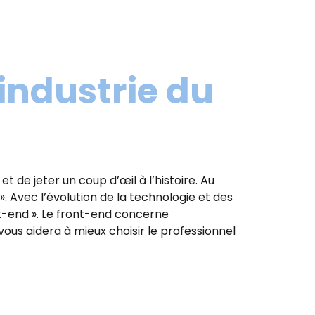
'industrie du
t de jeter un coup d’œil à l’histoire. Au
 Avec l’évolution de la technologie et des
k-end ». Le front-end concerne
ous aidera à mieux choisir le professionnel