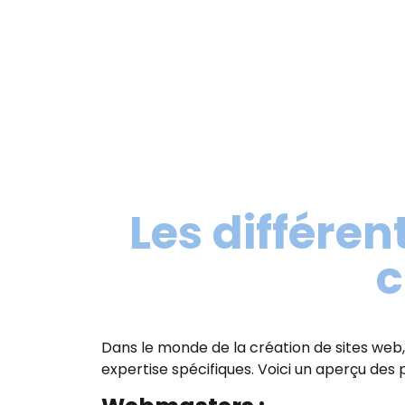
Les différen
c
Dans le monde de la création de sites web
expertise spécifiques. Voici un aperçu des 